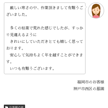
厳しい寒さの中、作業頂きまして有難うご
ざいました。
多くの枯葉で荒れた感じでしたが、すっか
り見違えるように
きれいにしていただきとても嬉しく思って
おります。
安心して気持ちよく年を越すことができま
す。
いつも有難うございます。
福岡市のお客様
神戸市西区の墓園
お客様の声