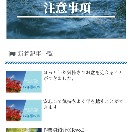
新着記事一覧
ほっとした気持ちでお盆を迎えること
ができました。
安心して気持ちよく年を越すことがで
きます
作業員紹介③Ryo.I