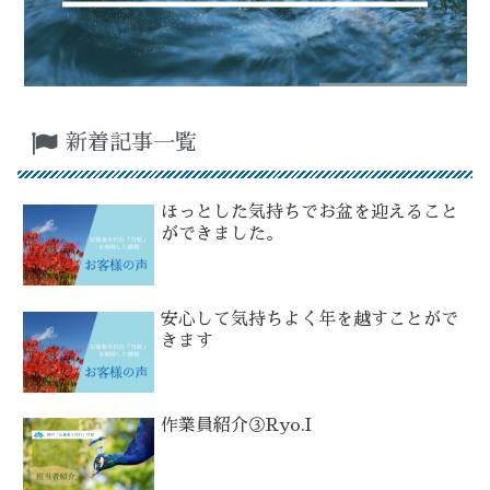
新着記事一覧
ほっとした気持ちでお盆を迎えること
ができました。
安心して気持ちよく年を越すことがで
きます
作業員紹介③Ryo.I