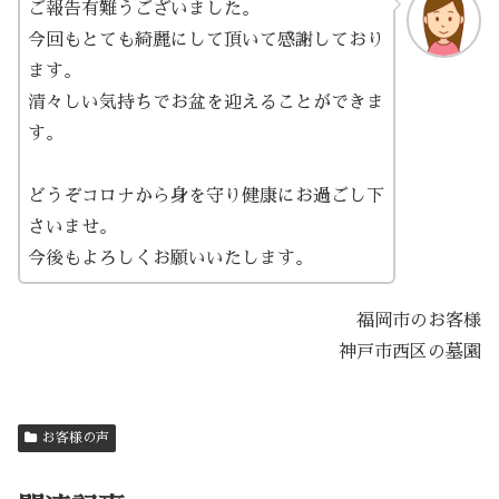
ご報告有難うございました。
今回もとても綺麗にして頂いて感謝しており
ます。
清々しい気持ちでお盆を迎えることができま
す。
どうぞコロナから身を守り健康にお過ごし下
さいませ。
今後もよろしくお願いいたします。
福岡市のお客様
神戸市西区の墓園
お客様の声